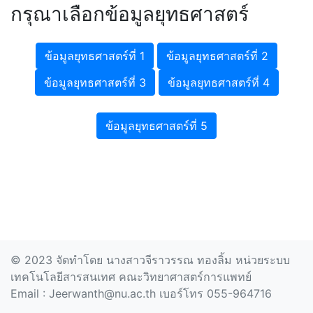
กรุณาเลือกข้อมูลยุทธศาสตร์
ข้อมูลยุทธศาสตร์ที่ 1
ข้อมูลยุทธศาสตร์ที่ 2
ข้อมูลยุทธศาสตร์ที่ 3
ข้อมูลยุทธศาสตร์ที่ 4
ข้อมูลยุทธศาสตร์ที่ 5
© 2023 จัดทำโดย นางสาวจีราวรรณ ทองลิ้ม หน่วยระบบ
เทคโนโลยีสารสนเทศ คณะวิทยาศาสตร์การแพทย์
Email : Jeerwanth@nu.ac.th เบอร์โทร 055-964716