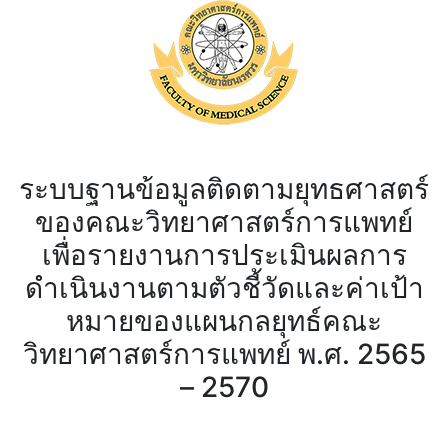
ระบบฐานข้อมูลติดตามยุทธศาสตร์
ของคณะวิทยาศาสตร์การแพทย์
เพื่อรายงานการประเมินผลการ
ดำเนินงานตามตัวชี้วัดและค่าเป้า
หมายของแผนกลยุทธ์คณะ
วิทยาศาสตร์การแพทย์ พ.ศ. 2565
– 2570